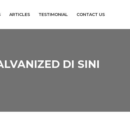
S
ARTICLES
TESTIMONIAL
CONTACT US
LVANIZED DI SINI