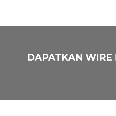
DAPATKAN WIRE R