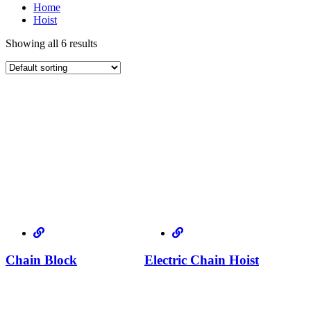
Home
Hoist
Showing all 6 results
Chain Block
Electric Chain Hoist