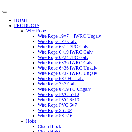
HOME
PRODUCTS
Wire Rope
Wire Rope 19×7 + IWRC Ungalv
Wire Rope 1×7 Galv
Wire Rope 6×12 7FC Galv
Wire Rope 6×19 IWRC Galv
Wire Rope 6×24 7FC Galv
Wire Rope 6×36 IWRC Galv
Wire Rope 6×36 IWRC Ungalv
Wire Rope 6×37 IWRC Ungalv
Wire Rope 6×7 FC Galv
Wire Rope 7×7 Galv
Wire Rope 8×19 FC Ungalv
Wire Rope PVC 6×12
Wire Rope PVC 6×19
Wire Rope PVC 6×7
Wire Rope SS 304
Wire Rope SS 316
Hoist
Chain Block
Chain Hoist