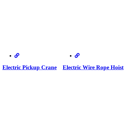
Electric Pickup Crane
Electric Wire Rope Hoist