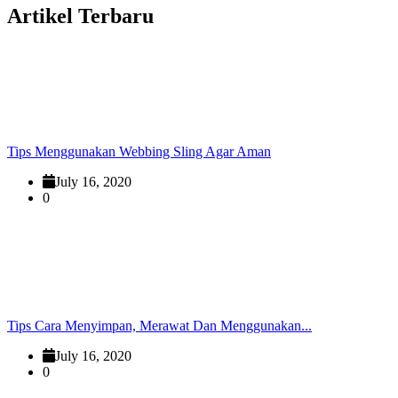
Artikel Terbaru
Tips Menggunakan Webbing Sling Agar Aman
July 16, 2020
0
Tips Cara Menyimpan, Merawat Dan Menggunakan...
July 16, 2020
0