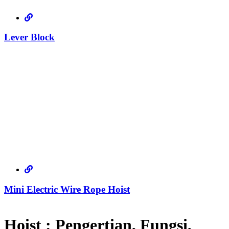
Lever Block
Mini Electric Wire Rope Hoist
Hoist : Pengertian, Fungsi,