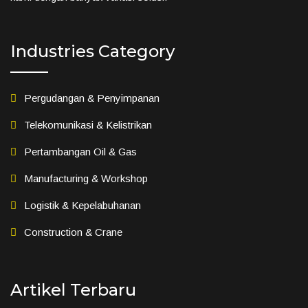
Industries Category
Pergudangan & Penyimpanan
Telekomunikasi & Kelistrikan
Pertambangan Oil & Gas
Manufacturing & Workshop
Logistik & Kepelabuhanan
Construction & Crane
Artikel Terbaru