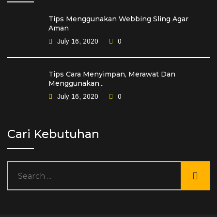
Tips Menggunakan Webbing Sling Agar
Aman
July 16, 2020
0
Tips Cara Menyimpan, Merawat Dan
Menggunakan...
July 16, 2020
0
Cari Kebutuhan