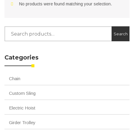
No products were found matching your selection.
Search
Search
for:
Categories
Chain
Custom Sling
Electric Hoist
Girder Trolley