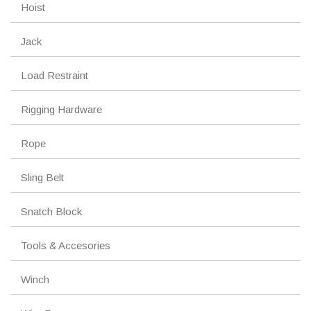
Hoist
Jack
Load Restraint
Rigging Hardware
Rope
Sling Belt
Snatch Block
Tools & Accesories
Winch