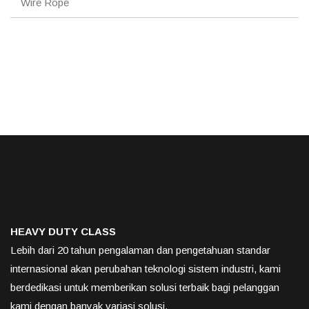
Wire Rope
HEAVY DUTY CLASS
Lebih dari 20 tahun pengalaman dan pengetahuan standar
internasional akan perubahan teknologi sistem industri, kami
berdedikasi untuk memberikan solusi terbaik bagi pelanggan
kami dengan banyak variasi solusi.