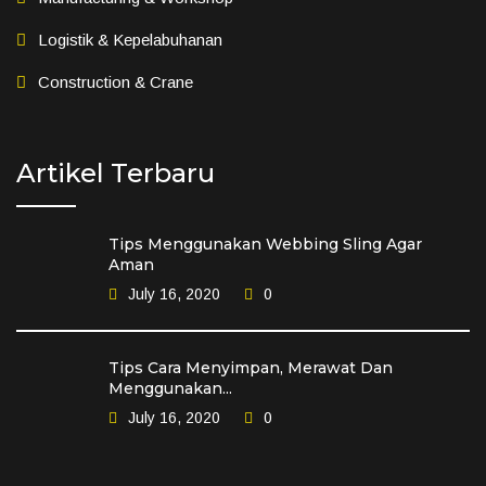
Logistik & Kepelabuhanan
Construction & Crane
Artikel Terbaru
Tips Menggunakan Webbing Sling Agar
Aman
July 16, 2020
0
Tips Cara Menyimpan, Merawat Dan
Menggunakan...
July 16, 2020
0