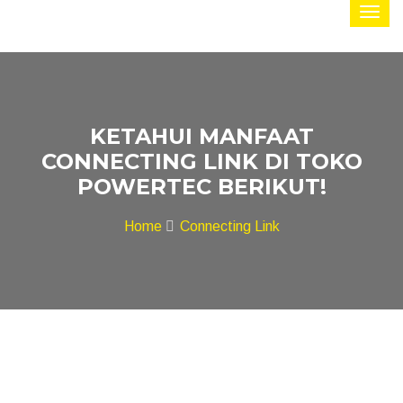
KETAHUI MANFAAT
CONNECTING LINK DI TOKO
POWERTEC BERIKUT!
Home
Connecting Link