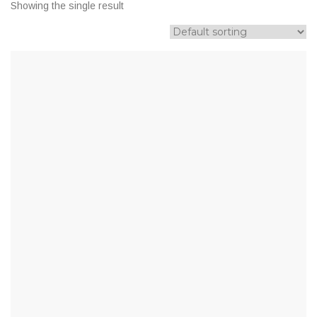
Showing the single result