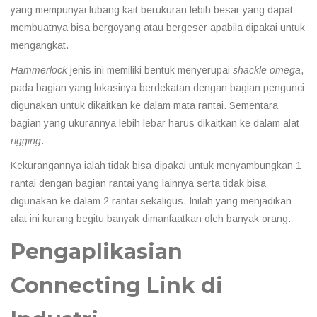
yang mempunyai lubang kait berukuran lebih besar yang dapat
membuatnya bisa bergoyang atau bergeser apabila dipakai untuk
mengangkat.
Hammerlock
jenis ini memiliki bentuk menyerupai
shackle omega
,
pada bagian yang lokasinya berdekatan dengan bagian pengunci
digunakan untuk dikaitkan ke dalam mata rantai. Sementara
bagian yang ukurannya lebih lebar harus dikaitkan ke dalam alat
rigging
.
Kekurangannya ialah tidak bisa dipakai untuk menyambungkan 1
rantai dengan bagian rantai yang lainnya serta tidak bisa
digunakan ke dalam 2 rantai sekaligus. Inilah yang menjadikan
alat ini kurang begitu banyak dimanfaatkan oleh banyak orang.
Pengaplikasian
Connecting Link di