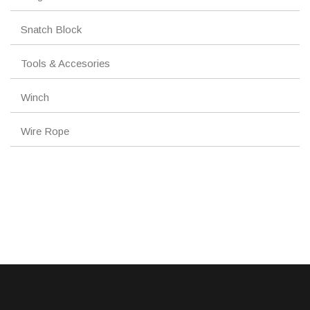
Snatch Block
Tools & Accesories
Winch
Wire Rope