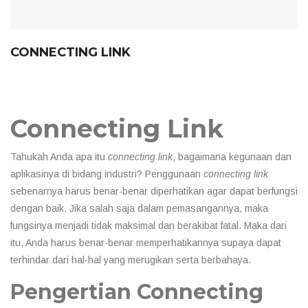
CONNECTING LINK
Connecting Link
Tahukah Anda apa itu
connecting link
, bagaimana kegunaan dan
aplikasinya di bidang industri? Penggunaan
connecting link
sebenarnya harus benar-benar diperhatikan agar dapat berfungsi
dengan baik. Jika salah saja dalam pemasangannya, maka
fungsinya menjadi tidak maksimal dan berakibat fatal. Maka dari
itu, Anda harus benar-benar memperhatikannya supaya dapat
terhindar dari hal-hal yang merugikan serta berbahaya.
Pengertian Connecting