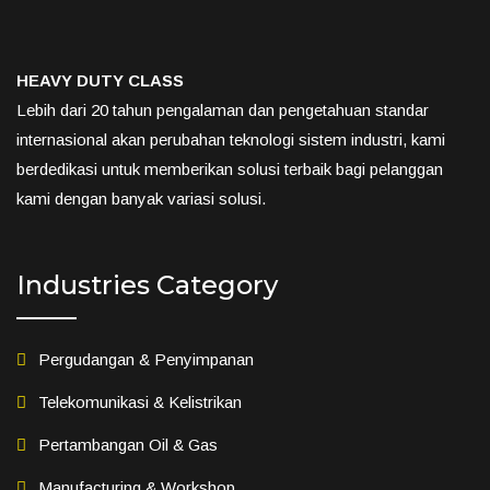
HEAVY DUTY CLASS
Lebih dari 20 tahun pengalaman dan pengetahuan standar
internasional akan perubahan teknologi sistem industri, kami
berdedikasi untuk memberikan solusi terbaik bagi pelanggan
kami dengan banyak variasi solusi.
Industries Category
Pergudangan & Penyimpanan
Telekomunikasi & Kelistrikan
Pertambangan Oil & Gas
Manufacturing & Workshop