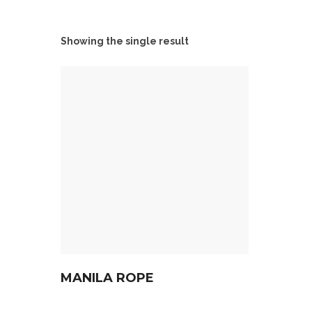
Showing the single result
MANILA ROPE