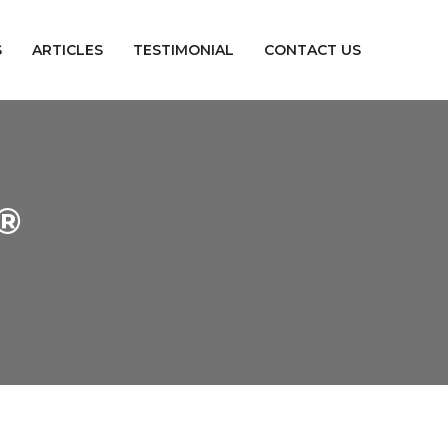
S
ARTICLES
TESTIMONIAL
CONTACT US
®