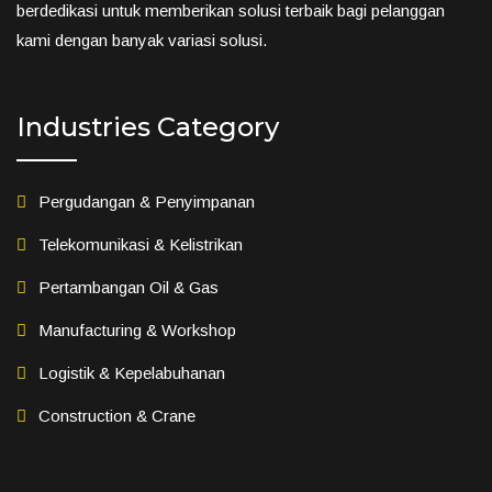
berdedikasi untuk memberikan solusi terbaik bagi pelanggan
kami dengan banyak variasi solusi.
Industries Category
Pergudangan & Penyimpanan
Telekomunikasi & Kelistrikan
Pertambangan Oil & Gas
Manufacturing & Workshop
Logistik & Kepelabuhanan
Construction & Crane