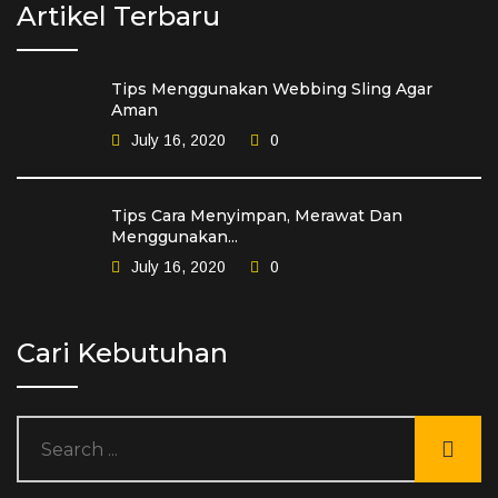
Artikel Terbaru
Tips Menggunakan Webbing Sling Agar
Aman
July 16, 2020
0
Tips Cara Menyimpan, Merawat Dan
Menggunakan...
July 16, 2020
0
Cari Kebutuhan