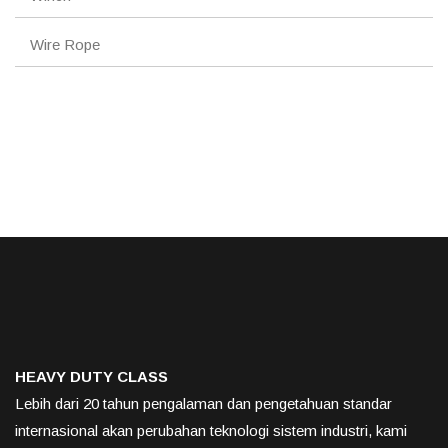
Wire Rope
HEAVY DUTY CLASS
Lebih dari 20 tahun pengalaman dan pengetahuan standar
internasional akan perubahan teknologi sistem industri, kami