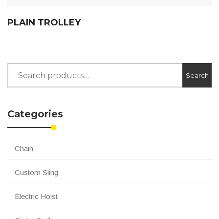
PLAIN TROLLEY
Search
Search
for:
Categories
Chain
Custom Sling
Electric Hoist