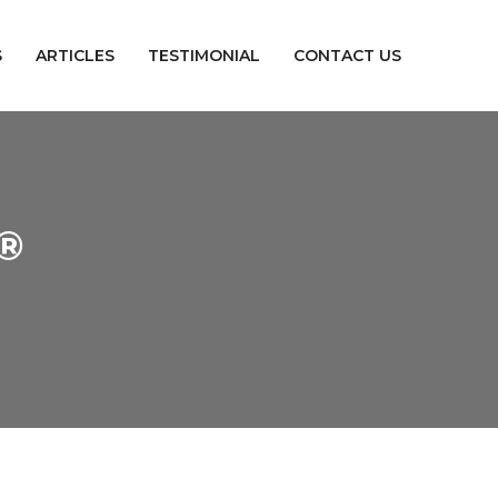
S
ARTICLES
TESTIMONIAL
CONTACT US
®