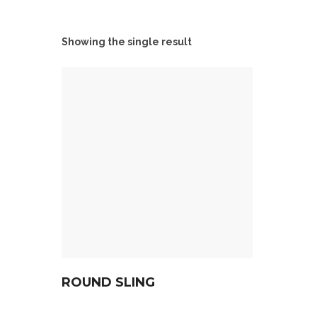
Showing the single result
ROUND SLING