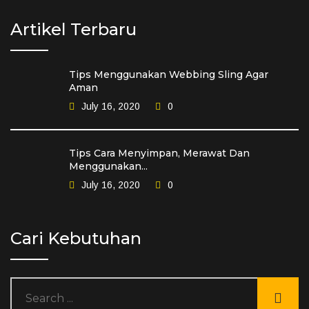
Artikel Terbaru
Tips Menggunakan Webbing Sling Agar
Aman
July 16, 2020
0
Tips Cara Menyimpan, Merawat Dan
Menggunakan...
July 16, 2020
0
Cari Kebutuhan