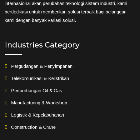
internasional akan perubahan teknologi sistem industri, kami
berdedikasi untuk memberikan solusi terbaik bagi pelanggan
kami dengan banyak variasi solusi.
Industries Category
Pergudangan & Penyimpanan
Telekomunikasi & Kelistrikan
Pertambangan Oil & Gas
Manufacturing & Workshop
Logistik & Kepelabuhanan
Construction & Crane