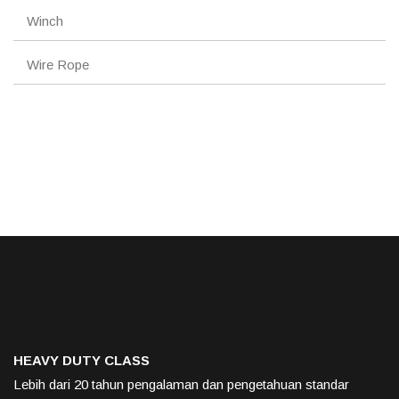
Winch
Wire Rope
HEAVY DUTY CLASS
Lebih dari 20 tahun pengalaman dan pengetahuan standar