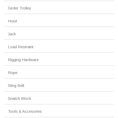
Girder Trolley
Hoist
Jack
Load Restraint
Rigging Hardware
Rope
Sling Belt
Snatch Block
Tools & Accesories