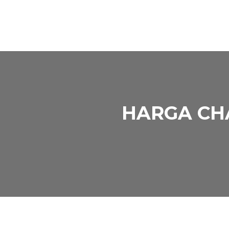
HARGA CH