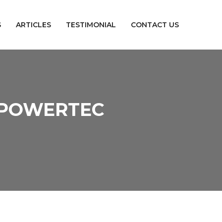
S
ARTICLES
TESTIMONIAL
CONTACT US
 POWERTEC