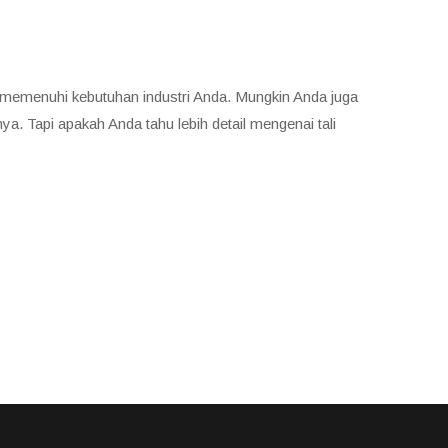
ntuk memenuhi kebutuhan industri Anda. Mungkin Anda juga
ya. Tapi apakah Anda tahu lebih detail mengenai tali