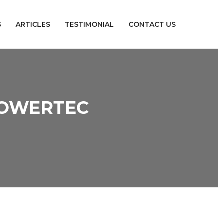
S
ARTICLES
TESTIMONIAL
CONTACT US
 POWERTEC