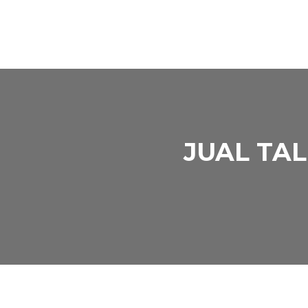
JUAL TAL