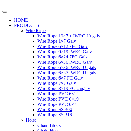
HOME
PRODUCTS
Wire Rope
Wire Rope 19×7 + IWRC Ungalv
Wire Rope 1×7 Galv
Wire Rope 6×12 7FC Galv
Wire Rope 6×19 IWRC Galv
Wire Rope 6×24 7FC Galv
Wire Rope 6×36 IWRC Galv
Wire Rope 6×36 IWRC Ungalv
Wire Rope 6×37 IWRC Ungalv
Wire Rope 6×7 FC Galv
Wire Rope 7×7 Galv
Wire Rope 8×19 FC Ungalv
Wire Rope PVC 6×12
Wire Rope PVC 6×19
Wire Rope PVC 6×7
Wire Rope SS 304
Wire Rope SS 316
Hoist
Chain Block
Chain Hoist