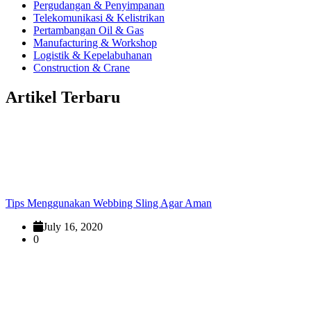
Pergudangan & Penyimpanan
Telekomunikasi & Kelistrikan
Pertambangan Oil & Gas
Manufacturing & Workshop
Logistik & Kepelabuhanan
Construction & Crane
Artikel Terbaru
Tips Menggunakan Webbing Sling Agar Aman
July 16, 2020
0