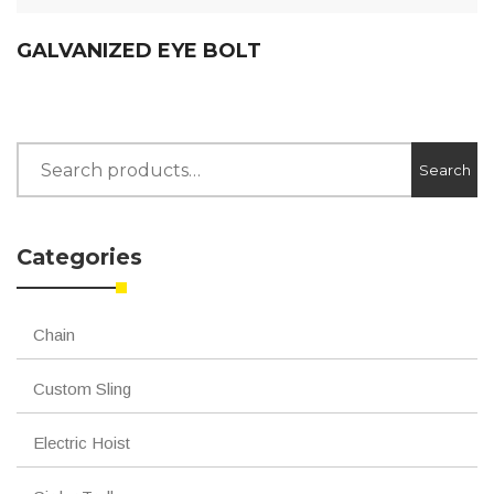
GALVANIZED EYE BOLT
Search
Search
for:
Categories
Chain
Custom Sling
Electric Hoist