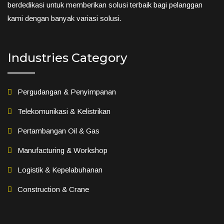
berdedikasi untuk memberikan solusi terbaik bagi pelanggan
kami dengan banyak variasi solusi.
Industries Category
Pergudangan & Penyimpanan
Telekomunikasi & Kelistrikan
Pertambangan Oil & Gas
Manufacturing & Workshop
Logistik & Kepelabuhanan
Construction & Crane