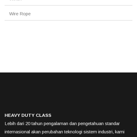
Wire Rope
HEAVY DUTY CLASS
Lebih dari 20 tahun pengalaman dan pengetahuan standar
internasional akan perubahan teknologi sistem industri, kami