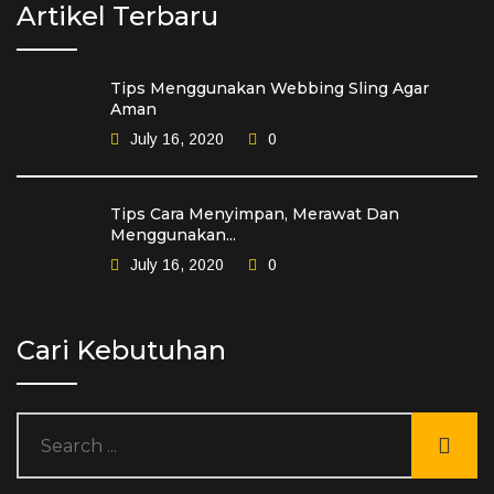
Artikel Terbaru
Tips Menggunakan Webbing Sling Agar
Aman
July 16, 2020
0
Tips Cara Menyimpan, Merawat Dan
Menggunakan...
July 16, 2020
0
Cari Kebutuhan