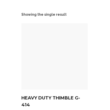
Showing the single result
HEAVY DUTY THIMBLE G-
414