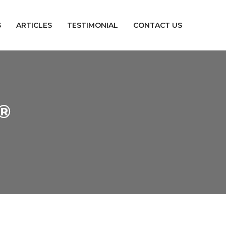
S
ARTICLES
TESTIMONIAL
CONTACT US
®