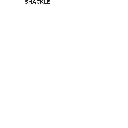
SHACKLE