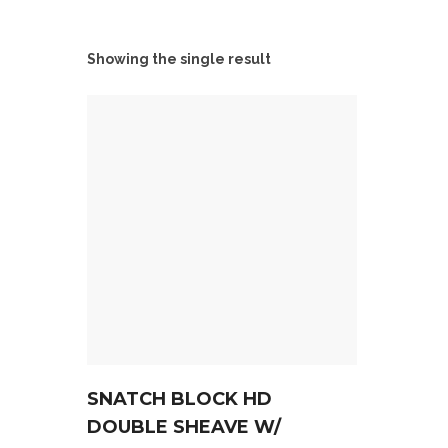
Showing the single result
SNATCH BLOCK HD
DOUBLE SHEAVE W/