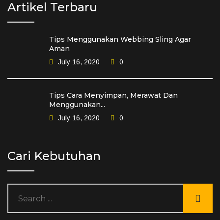
Artikel Terbaru
Tips Menggunakan Webbing Sling Agar
Aman
July 16, 2020
0
Tips Cara Menyimpan, Merawat Dan
Menggunakan...
July 16, 2020
0
Cari Kebutuhan