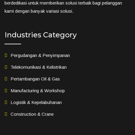
berdedikasi untuk memberikan solusi terbaik bagi pelanggan
kami dengan banyak variasi solusi.
Industries Category
Pergudangan & Penyimpanan
Telekomunikasi & Kelistrikan
Pertambangan Oil & Gas
Manufacturing & Workshop
Logistik & Kepelabuhanan
Construction & Crane