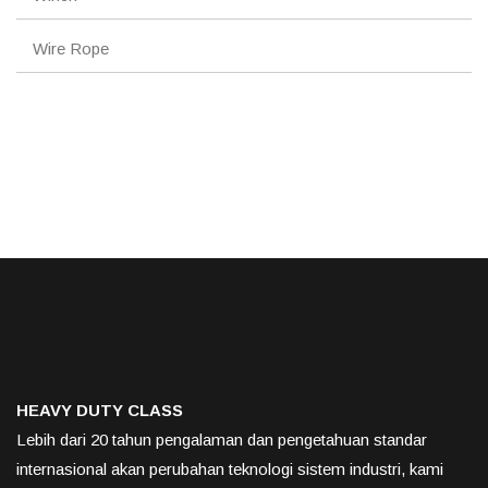
Wire Rope
HEAVY DUTY CLASS
Lebih dari 20 tahun pengalaman dan pengetahuan standar
internasional akan perubahan teknologi sistem industri, kami