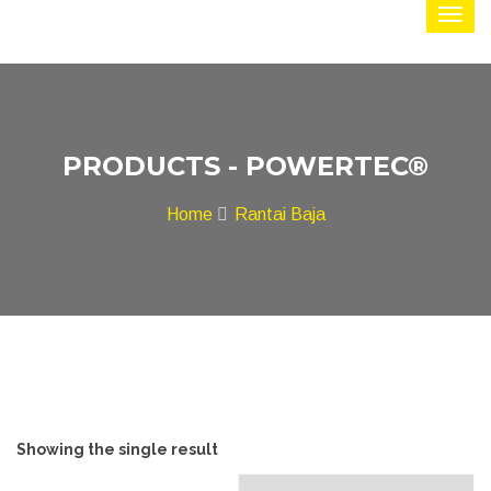
PRODUCTS - POWERTEC®
Home
Rantai Baja
Showing the single result