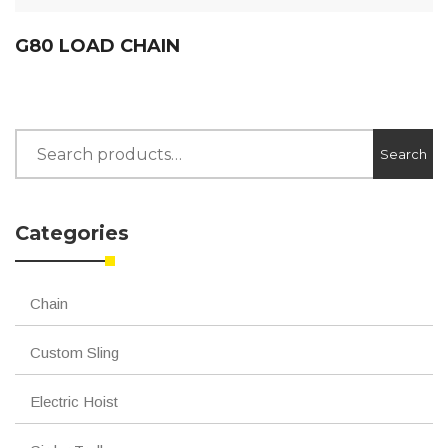
G80 LOAD CHAIN
Search
Search
for:
Categories
Chain
Custom Sling
Electric Hoist