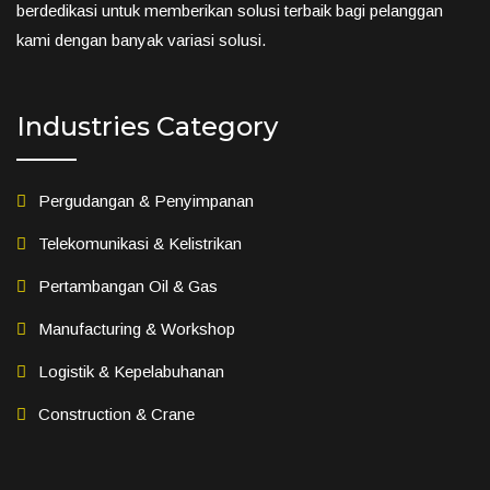
berdedikasi untuk memberikan solusi terbaik bagi pelanggan
kami dengan banyak variasi solusi.
Industries Category
Pergudangan & Penyimpanan
Telekomunikasi & Kelistrikan
Pertambangan Oil & Gas
Manufacturing & Workshop
Logistik & Kepelabuhanan
Construction & Crane