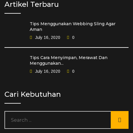
Artikel Terbaru
Tips Menggunakan Webbing Sling Agar
Aman
July 16, 2020
0
Tips Cara Menyimpan, Merawat Dan
Menggunakan...
July 16, 2020
0
Cari Kebutuhan