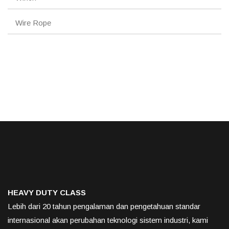
Wire Rope
HEAVY DUTY CLASS
Lebih dari 20 tahun pengalaman dan pengetahuan standar
internasional akan perubahan teknologi sistem industri, kami