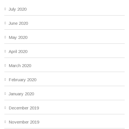
July 2020
June 2020
May 2020
April 2020
March 2020
February 2020
January 2020
December 2019
November 2019