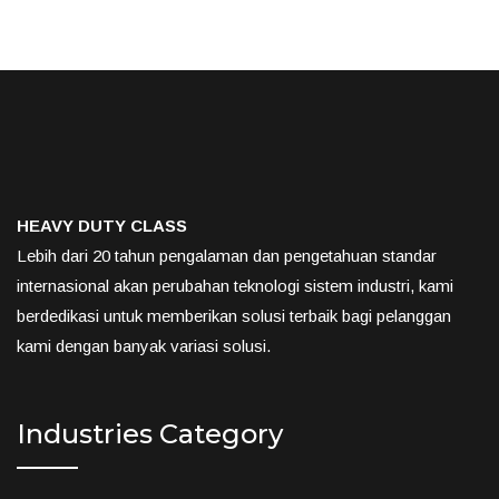
HEAVY DUTY CLASS
Lebih dari 20 tahun pengalaman dan pengetahuan standar
internasional akan perubahan teknologi sistem industri, kami
berdedikasi untuk memberikan solusi terbaik bagi pelanggan
kami dengan banyak variasi solusi.
Industries Category