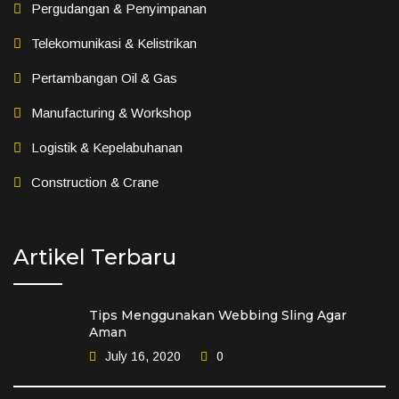
Pergudangan & Penyimpanan
Telekomunikasi & Kelistrikan
Pertambangan Oil & Gas
Manufacturing & Workshop
Logistik & Kepelabuhanan
Construction & Crane
Artikel Terbaru
Tips Menggunakan Webbing Sling Agar
Aman
July 16, 2020
0