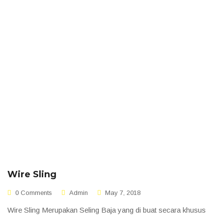
Wire Sling
0 Comments
Admin
May 7, 2018
Wire Sling Merupakan Seling Baja yang di buat secara khusus