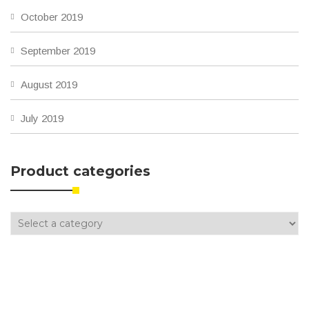
October 2019
September 2019
August 2019
July 2019
Product categories