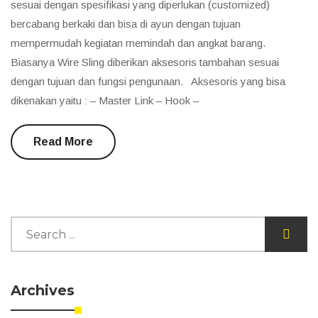
sesuai dengan spesifikasi yang diperlukan (customized)
bercabang berkaki dan bisa di ayun dengan tujuan
mempermudah kegiatan memindah dan angkat barang.
Biasanya Wire Sling diberikan aksesoris tambahan sesuai
dengan tujuan dan fungsi pengunaan. Aksesoris yang bisa
dikenakan yaitu : – Master Link – Hook –
Read More
Archives