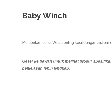
Baby Winch
Merupakan Jenis Winch paling kecil dengan sistem e
Geser ke bawah untuk melihat brosur spesifika
penjelasan lebih lengkap.