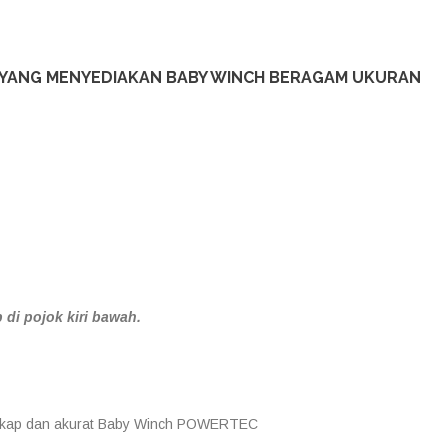
YANG MENYEDIAKAN BABY WINCH BERAGAM UKURAN
di pojok kiri bawah.
engkap dan akurat Baby Winch POWERTEC