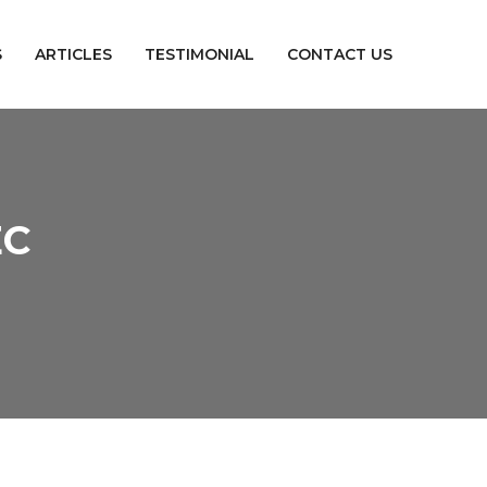
S
ARTICLES
TESTIMONIAL
CONTACT US
EC