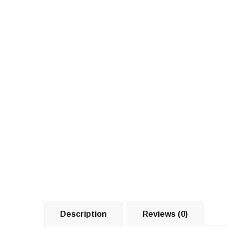
Description
Reviews (0)