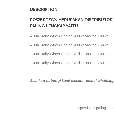
DESCRIPTION
POWERTEC® MERUPAKAN DISTRIBUTOR 
PALING LENGKAP YAITU
– Jual Baby Winch Original Asli kapasitas 100 kg
– Jual Baby Winch Original Asli kapasitas 150 kg
– Jual Baby Winch Original Asli kapasitas 200 kg
– Jual Baby Winch Original Asli kapasitas 250 kg
Silahkan hubungi kami melalui tombol whatsapp 
Spesifikasi paling l