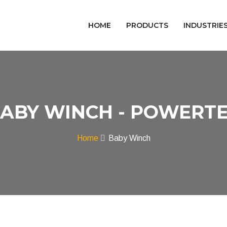
HOME
PRODUCTS
INDUSTRIE
ABY WINCH - POWERT
Home
Baby Winch