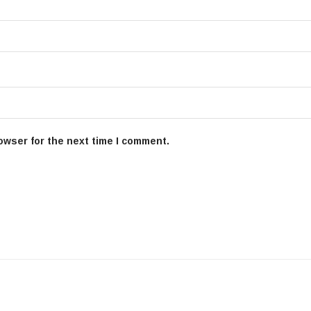
owser for the next time I comment.