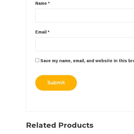
Name
*
Email
*
Save my name, email, and website in this br
Related Products