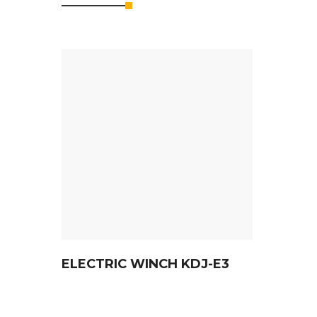
ELECTRIC WINCH KDJ-E3